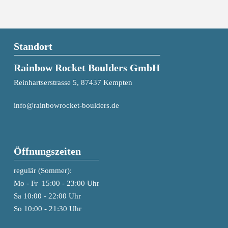
Standort
Rainbow Rocket Boulders GmbH
Reinhartserstrasse 5, 87437 Kempten
info@rainbowrocket-boulders.de
Öffnungszeiten
regulär (Sommer):
Mo - Fr 15:00 - 23:00 Uhr
Sa 10:00 - 22:00 Uhr
So 10:00 - 21:30 Uhr