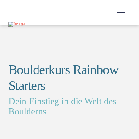
Boulderkurs Rainbow
Starters
Dein Einstieg in die Welt des
Boulderns