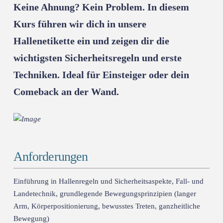
Keine Ahnung? Kein Problem. In diesem
Kurs führen wir dich in unsere
Hallenetikette ein und zeigen dir die
wichtigsten Sicherheitsregeln und erste
Techniken. Ideal für Einsteiger oder dein
Comeback an der Wand.
Anforderungen
Einführung in Hallenregeln und Sicherheitsaspekte, Fall- und
Landetechnik, grundlegende Bewegungsprinzipien (langer
Arm, Körperpositionierung, bewusstes Treten, ganzheitliche
Bewegung)