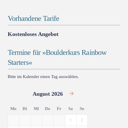
Vorhandene Tarife
Kostenloses Angebot
Termine für »Boulderkurs Rainbow
Starters«
Bitte im Kalender einen Tag auswählen.
August 2026
Mo
Di
Mi
Do
Fr
Sa
So
1
2