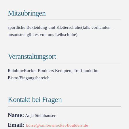
Mitzubringen
sportliche Bekleidung und Kletterschuhe(falls vorhanden -
ansonsten gibt es von uns Leihschuhe)
Veranstaltungsort
RainbowRocket Boulders Kempten, Treffpunkt im
Bistro/Eingangsbereich
Kontakt bei Fragen
Name:
Anja Steinhauser
Email:
kurse@rainbowrocket-boulders.de