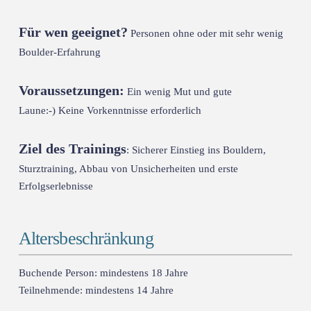
Für wen geeignet?
Personen ohne oder mit sehr wenig
Boulder-Erfahrung
Voraussetzungen:
Ein wenig Mut und gute
Laune:-)
Keine Vorkenntnisse erforderlich
Ziel des Trainings
: Sicherer Einstieg ins Bouldern,
Sturztraining, Abbau von Unsicherheiten und erste
Erfolgserlebnisse
Altersbeschränkung
Buchende Person: mindestens 18 Jahre
Teilnehmende: mindestens 14 Jahre